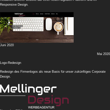
Responsive Design.
Juni 2020
Mai 2020
Logo-Redesign
Redesign des Firmenlogos als neue Basis für unser zukünftiges Corporate
Design.