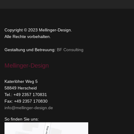
Copyright © 2023 Mellinger-Design.
Alle Rechte vorbehalten.
Gestaltung und Betreuung:
BF Consulting
Mellinger-Design
Katerlöher Weg 5
58849 Herscheid
Tel.: +49 2357 170831
Fax: +49 2357 170830
info@mellinger-design.de
So finden Sie uns: