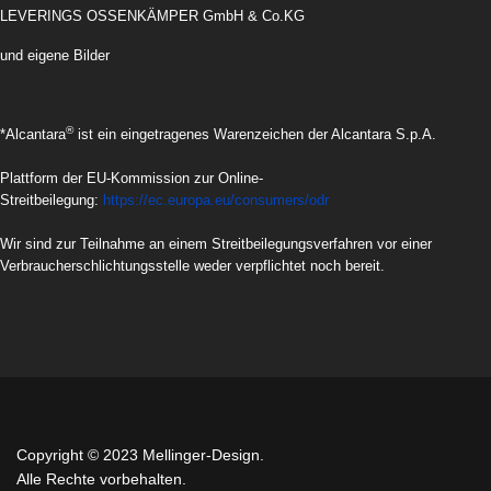
LEVERINGS OSSENKÄMPER GmbH & Co.KG
und eigene Bilder
®
*Alcantara
ist ein eingetragenes Warenzeichen der Alcantara S.p.A.
Plattform der EU-Kommission zur Online-
Streitbeilegung:
https://ec.europa.eu/consumers/odr
Wir sind zur Teilnahme an einem Streitbeilegungsverfahren vor einer
Verbraucherschlichtungsstelle weder verpflichtet noch bereit.
Copyright © 2023 Mellinger-Design.
Alle Rechte vorbehalten.