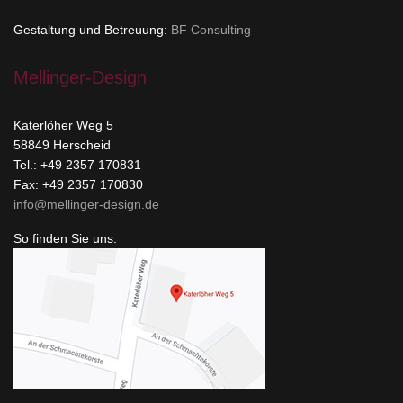
Gestaltung und Betreuung:
BF Consulting
Mellinger-Design
Katerlöher Weg 5
58849 Herscheid
Tel.: +49 2357 170831
Fax: +49 2357 170830
info@mellinger-design.de
So finden Sie uns: