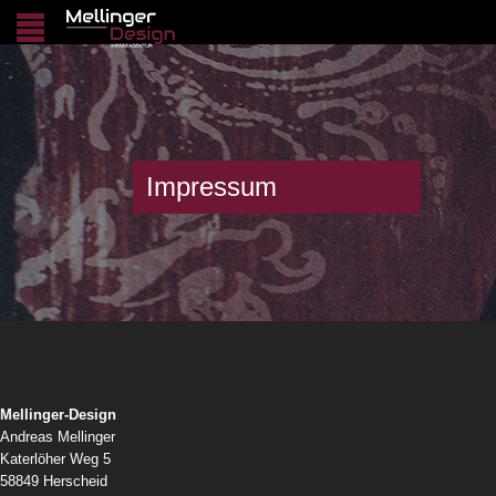
Impressum
Mellinger-Design
Andreas Mellinger
Katerlöher Weg 5
58849 Herscheid